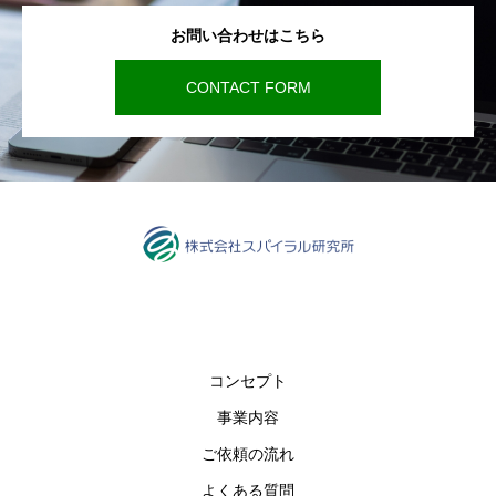
お問い合わせはこちら
CONTACT FORM
コンセプト
事業内容
ご依頼の流れ
よくある質問