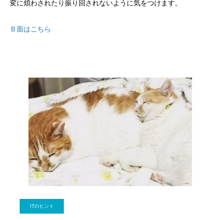
変に煩わされたり振り回されないように気をつけます。
Ｂ面はこちら
ITのヒント