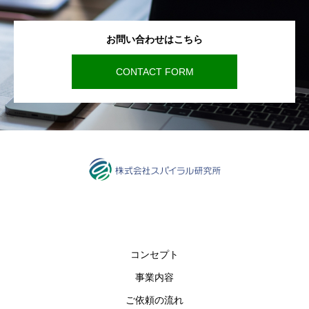
お問い合わせはこちら
CONTACT FORM
コンセプト
事業内容
ご依頼の流れ