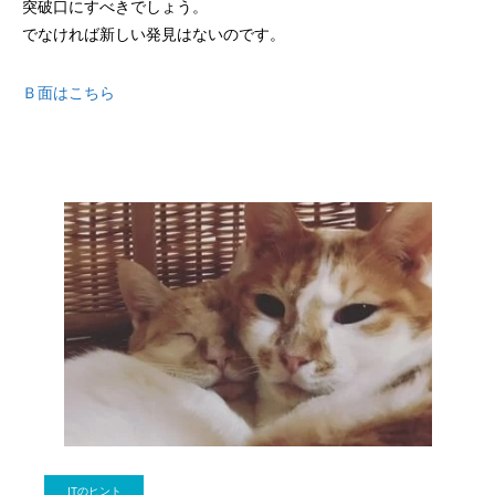
突破口にすべきでしょう。
でなければ新しい発見はないのです。
Ｂ面はこちら
ITのヒント