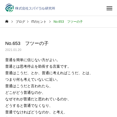
ブログ
ITのヒント
No.653 フツーの子
No.653 フツーの子
2021.01.20
普通を簡単に信じない方がよい。
普通とは思考停止を助長する言葉です。
普通はこうだ、とか、普通に考えればこうだ、とは、
つまり何も考えていないに近い。
普通はこうだと言われたら、
どこがどう普通なのか、
なぜそれが普通だと思われているのか、
どうすると普通でなくなり、
普通でなければどうなのか、と考え、