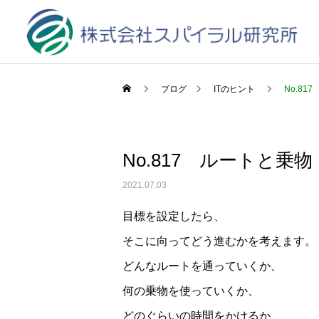
ブログ
ITのヒント
No.81
No.817 ルートと乗物
2021.07.03
目標を設定したら、
そこに向ってどう進むかを考えます。
どんなルートを通っていくか、
何の乗物を使っていくか、
どのぐらいの時間をかけるか、