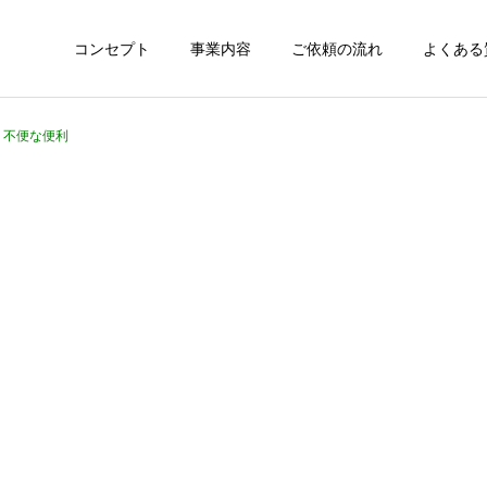
コンセプト
事業内容
ご依頼の流れ
よくある
4 不便な便利