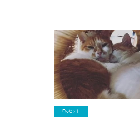
ITのヒント