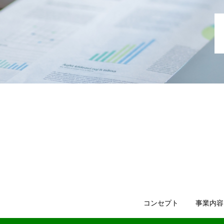
コンセプト
事業内容