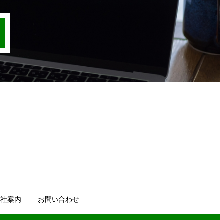
会社案内
お問い合わせ