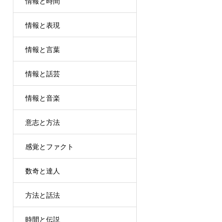
情報と時間
情報と表現
情報と言葉
情報と話芸
情報と音楽
意志と方法
感覚とファクト
数奇と達人
方法と話法
時間と伝説