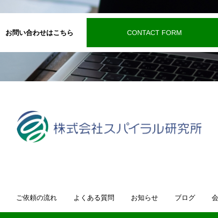
お問い合わせはこちら
CONTACT FORM
ご依頼の流れ
よくある質問
お知らせ
ブログ