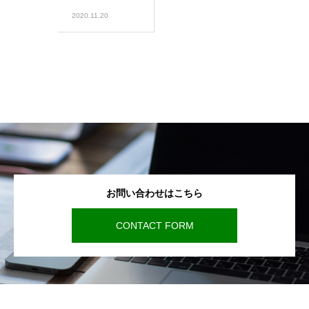
2020.11.20
お問い合わせはこちら
CONTACT FORM