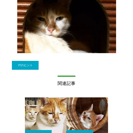
ITのヒント
関連記事