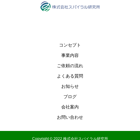
コンセプト
事業内容
ご依頼の流れ
よくある質問
お知らせ
ブログ
会社案内
お問い合わせ
Copyright © 2022 株式会社スパイラル研究所