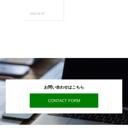
2023.11.07
お問い合わせはこちら
CONTACT FORM