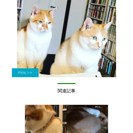
ITのヒント
関連記事