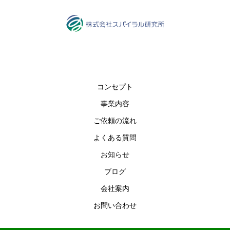
コンセプト
事業内容
ご依頼の流れ
よくある質問
お知らせ
ブログ
会社案内
お問い合わせ