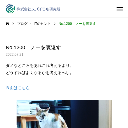
ブログ
ITのヒント
No.1200 ノーを裏返す
No.1200 ノーを裏返す
2022.07.21
ダメなところをあれこれ考えるより、
どうすればよくなるかを考えるべし。
Ｂ面はこちら