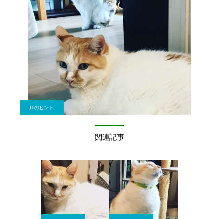
ITのヒント
関連記事