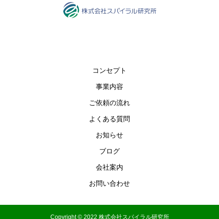
コンセプト
事業内容
ご依頼の流れ
よくある質問
お知らせ
ブログ
会社案内
お問い合わせ
Copyright © 2022 株式会社スパイラル研究所