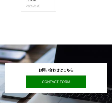
2019.05.16
お問い合わせはこちら
CONTACT FORM