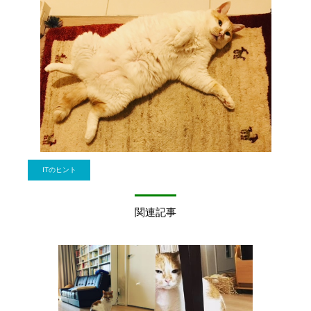
ITのヒント
関連記事