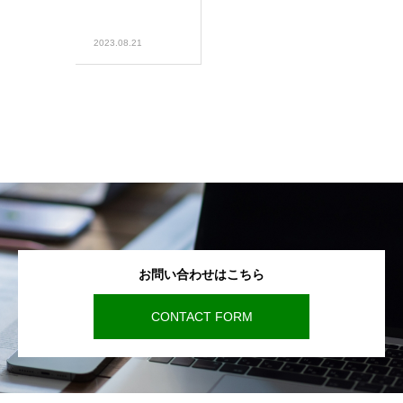
2023.08.21
お問い合わせはこちら
CONTACT FORM