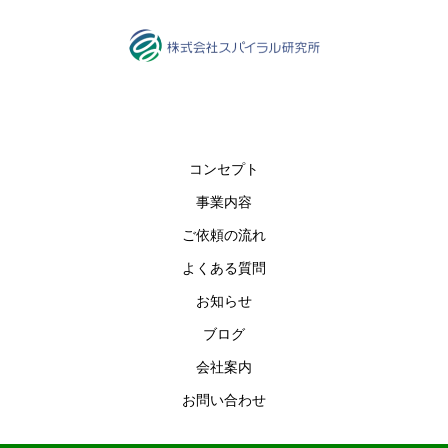
コンセプト
事業内容
ご依頼の流れ
よくある質問
お知らせ
ブログ
会社案内
お問い合わせ