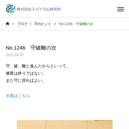
ブログ
ITのヒント
No.1246 守破離の次
No.1246 守破離の次
2022.09.05
守、破、離と進んだからといって、
修業は終りではない。
また守に戻ればよい。
Ｂ面はこちら