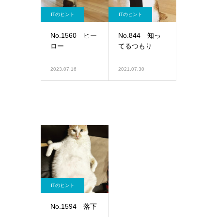
ITのヒント
ITのヒント
No.1560 ヒー
No.844 知っ
ロー
てるつもり
2023.07.16
2021.07.30
ITのヒント
No.1594 落下