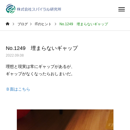
ブログ
ITのヒント
No.1249 埋まらないギャップ
No.1249 埋まらないギャップ
2022.09.08
理想と現実は常にギャップがあるが、
ギャップがなくなったらおしまいだ。
Ｂ面はこちら