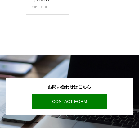
2019.11.09
お問い合わせはこちら
CONTACT FORM