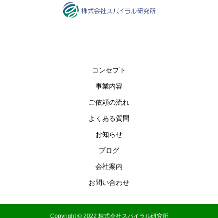
コンセプト
事業内容
ご依頼の流れ
よくある質問
お知らせ
ブログ
会社案内
お問い合わせ
Copyright © 2022 株式会社スパイラル研究所