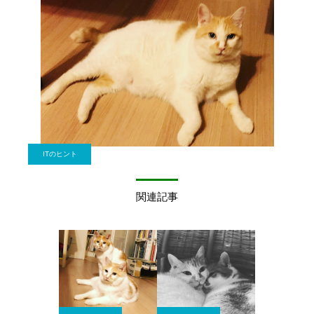
ITのヒント
関連記事