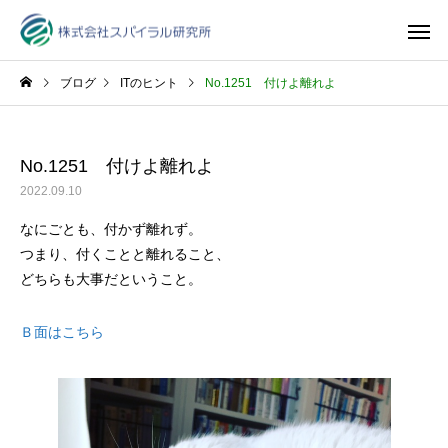
ブログ
ITのヒント
No.1251 付けよ離れよ
No.1251 付けよ離れよ
2022.09.10
なにごとも、付かず離れず。
つまり、付くことと離れること、
どちらも大事だということ。
Ｂ面はこちら