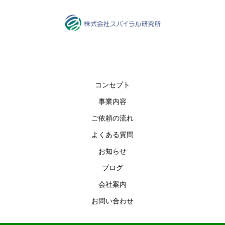
コンセプト
事業内容
ご依頼の流れ
よくある質問
お知らせ
ブログ
会社案内
お問い合わせ