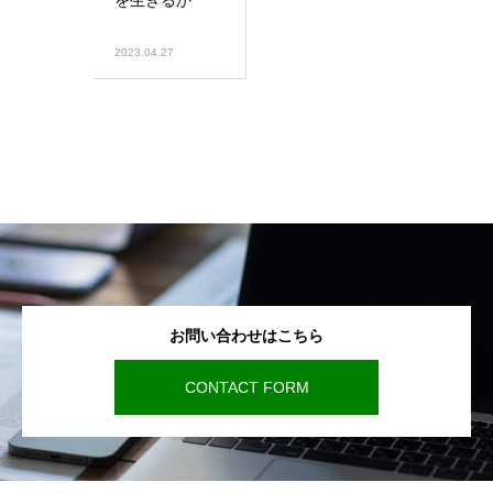
を生きるか
2023.04.27
お問い合わせはこちら
CONTACT FORM