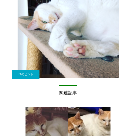
ITのヒント
関連記事