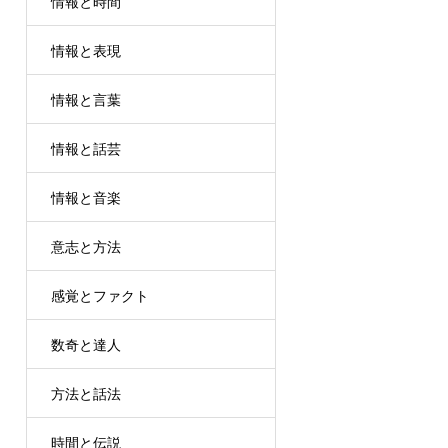
情報と時間
情報と表現
情報と言葉
情報と話芸
情報と音楽
意志と方法
感覚とファクト
数奇と達人
方法と話法
時間と伝説