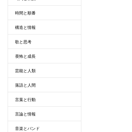
時間と順番
構造と情報
歌と思考
畏怖と成長
芸能と人類
落語と人間
言葉と行動
言論と情報
音楽とバンド