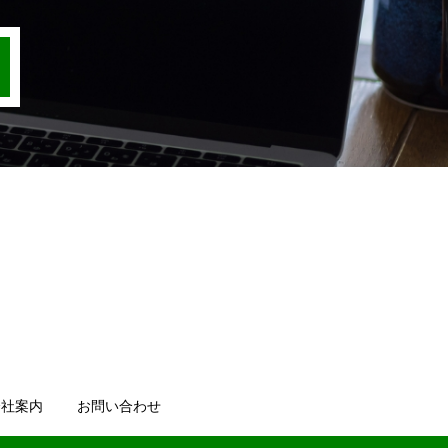
会社案内
お問い合わせ