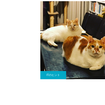
ITのヒント