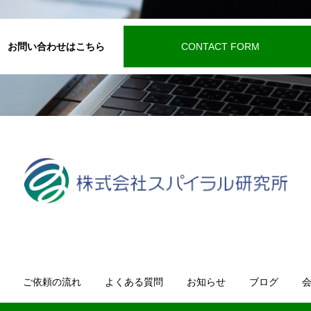
お問い合わせはこちら
CONTACT FORM
ご依頼の流れ
よくある質問
お知らせ
ブログ