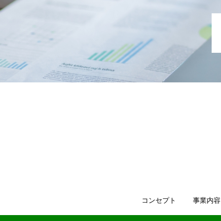
コンセプト
事業内容