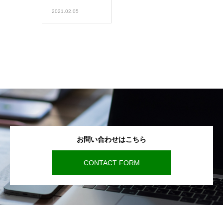
2021.02.05
お問い合わせはこちら
CONTACT FORM