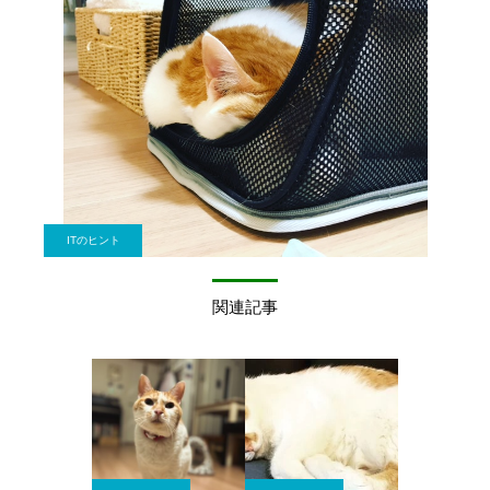
ITのヒント
関連記事