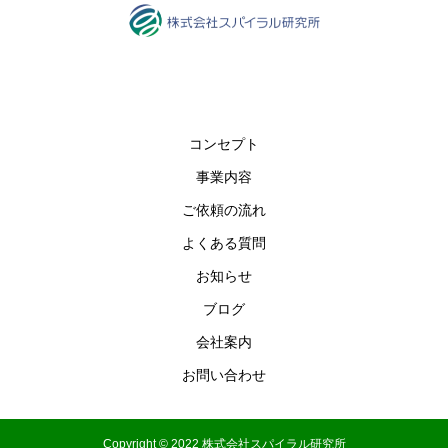
コンセプト
事業内容
ご依頼の流れ
よくある質問
お知らせ
ブログ
会社案内
お問い合わせ
Copyright © 2022 株式会社スパイラル研究所