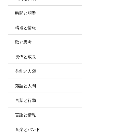
時間と順番
構造と情報
歌と思考
畏怖と成長
芸能と人類
落語と人間
言葉と行動
言論と情報
音楽とバンド