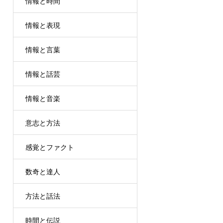
情報と時間
情報と表現
情報と言葉
情報と話芸
情報と音楽
意志と方法
感覚とファクト
数奇と達人
方法と話法
時間と伝説