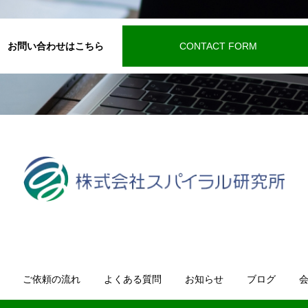
お問い合わせはこちら
CONTACT FORM
ご依頼の流れ
よくある質問
お知らせ
ブログ