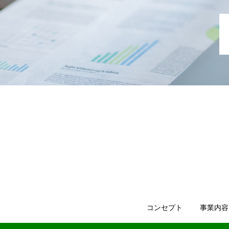
コンセプト
事業内容