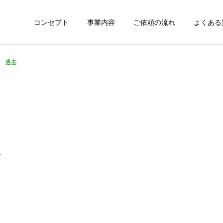
コンセプト
事業内容
ご依頼の流れ
よくある
91 過去
、