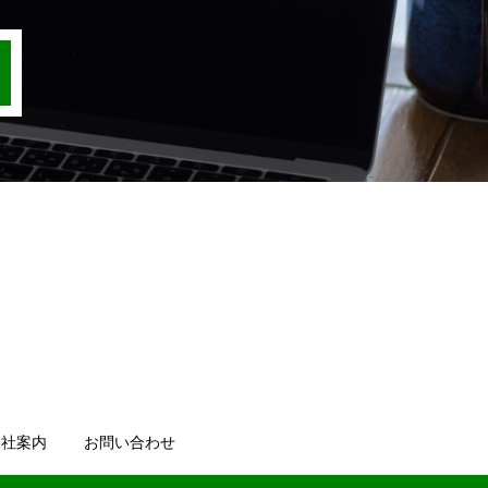
会社案内
お問い合わせ