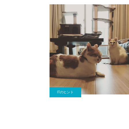
ITのヒント