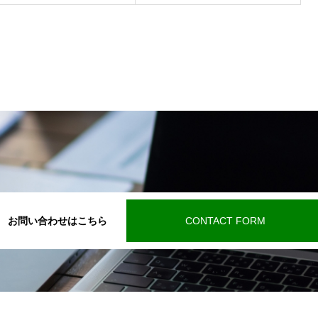
お問い合わせはこちら
CONTACT FORM