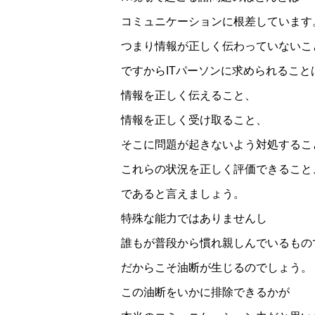
コミュニケーションに根差しています
つまり情報が正しく伝わっていないこ
ですからITパーソンに求められること
情報を正しく伝えること、
情報を正しく受け取ること、
そこに問題が起きないよう対処するこ
これらの状況を正しく評価できること
であると言えましょう。
特殊な能力ではありませんし
誰もが普段から慣れ親しんでいるもの
だからこそ油断が生じるのでしょう。
この油断をいかに排除できるかが