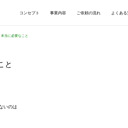
コンセプト
事業内容
ご依頼の流れ
よくある
40 本当に必要なこと
なこと
ないのは