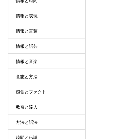
情報と時間
情報と表現
情報と言葉
情報と話芸
情報と音楽
意志と方法
感覚とファクト
数奇と達人
方法と話法
時間と伝説