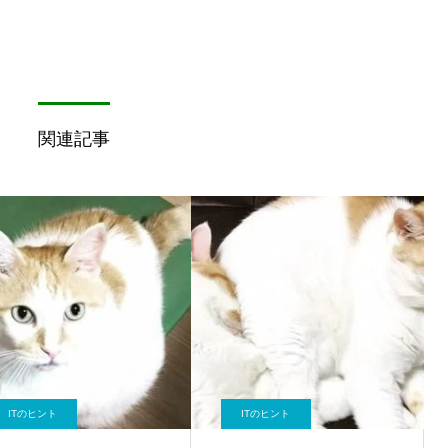
関連記事
ITのヒント
ITのヒント