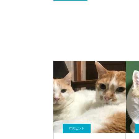
ITのヒント