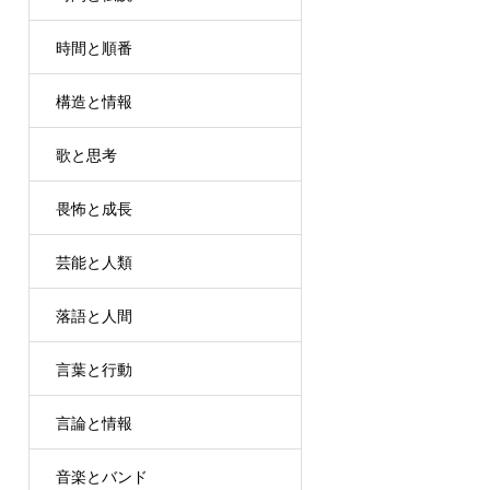
時間と順番
構造と情報
歌と思考
畏怖と成長
芸能と人類
落語と人間
言葉と行動
言論と情報
音楽とバンド