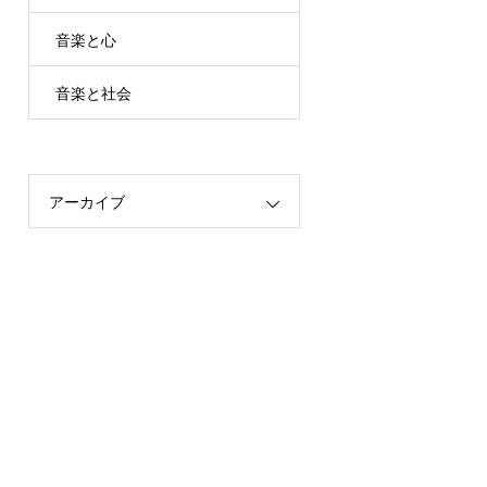
音楽と心
音楽と社会
アーカイブ