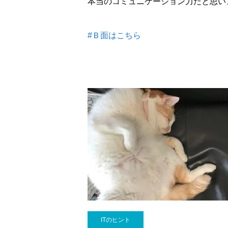
本当のコミュニケーション力だと思い
#Ｂ面はこちら
ITのヒント