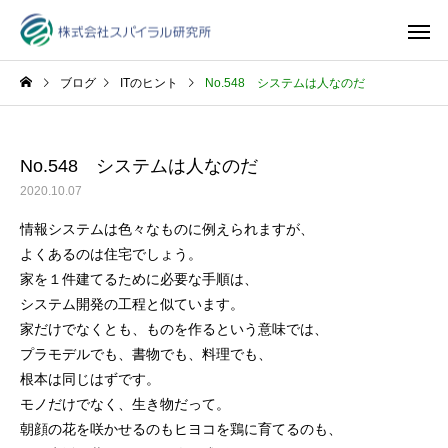
ブログ
ITのヒント
No.548 システムは人なのだ
No.548 システムは人なのだ
2020.10.07
情報システムは色々なものに例えられますが、
よくあるのは住宅でしょう。
家を１件建てるために必要な手順は、
システム開発の工程と似ています。
家だけでなくとも、ものを作るという意味では、
プラモデルでも、書物でも、料理でも、
根本は同じはずです。
モノだけでなく、生き物だって。
朝顔の花を咲かせるのもヒヨコを鶏に育てるのも、