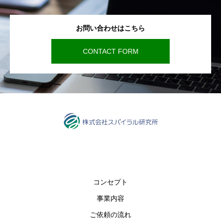
お問い合わせはこちら
CONTACT FORM
コンセプト
事業内容
ご依頼の流れ