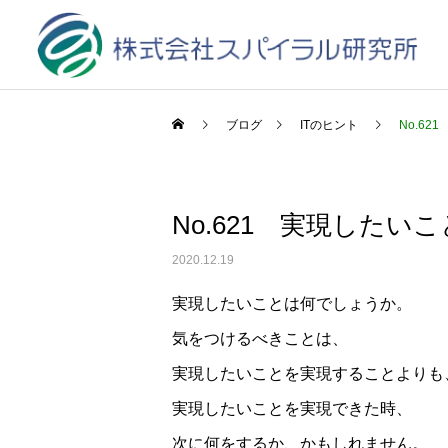
ブログ
ITのヒント
No.62
No.621 実現したいこ
2020.12.19
実現したいことは何でしょうか。
気をつけるべきことは、
実現したいことを実現することよりも
実現したいことを実現できた時、
次に何をするか、かもしれません。