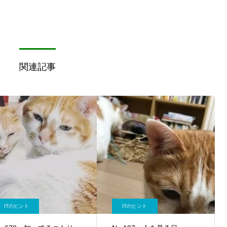
関連記事
ITのヒント
ITのヒント