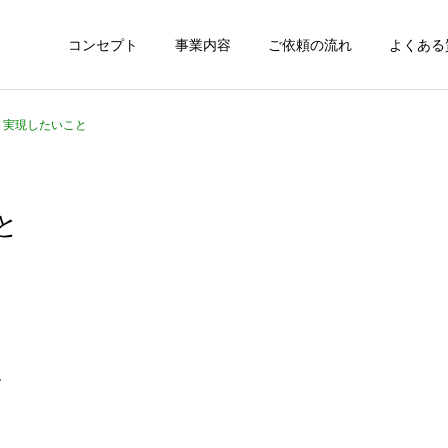
コンセプト
事業内容
ご依頼の流れ
よくある
1 実現したいこと
と
、