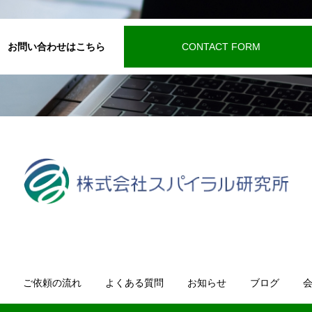
お問い合わせはこちら
CONTACT FORM
ご依頼の流れ
よくある質問
お知らせ
ブログ