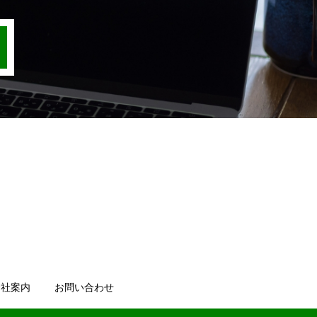
会社案内
お問い合わせ