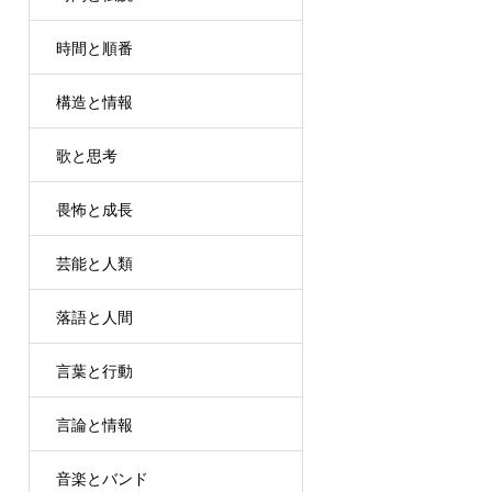
時間と順番
構造と情報
歌と思考
畏怖と成長
芸能と人類
落語と人間
言葉と行動
言論と情報
音楽とバンド