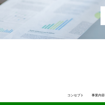
コンセプト
事業内容