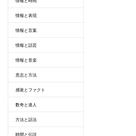
情報と時間
情報と表現
情報と言葉
情報と話芸
情報と音楽
意志と方法
感覚とファクト
数奇と達人
方法と話法
時間と伝説