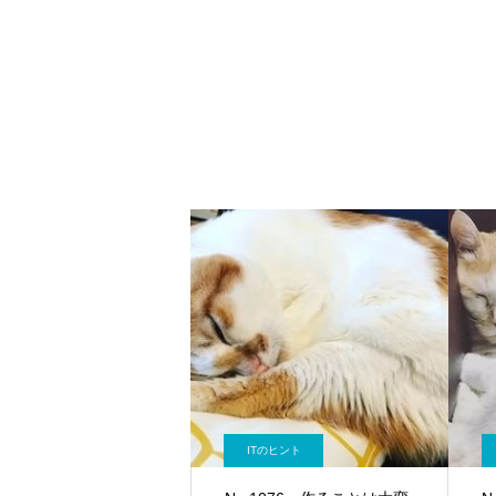
ITのヒント