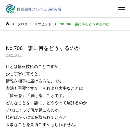
ブログ
ITのヒント
No.706 誰に何をどうするのか
No.706 誰に何をどうするのか
2021.03.14
ITとは情報技術のことですが、
少し丁寧に言うと、
情報を相手に届ける方法、です。
方法も重要ですが、それより大事なことは
「情報を」「届ける」ことです。
どんなことを、誰に、どうやって届けるのか、
それによって何が起こるのか。
技術ばかりに気を取られていると
大事なことを見過ごすかもしれません。