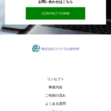
お問い合わせはこちら
CONTACT FORM
コンセプト
事業内容
ご依頼の流れ
よくある質問