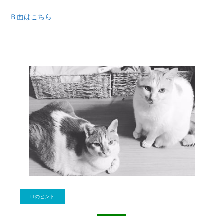
Ｂ面はこちら
ITのヒント