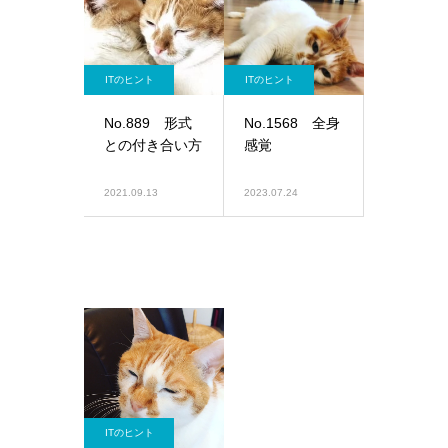
ITのヒント
ITのヒント
No.889 形式
No.1568 全身
との付き合い方
感覚
2021.09.13
2023.07.24
ITのヒント