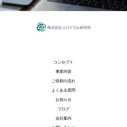
コンセプト
事業内容
ご依頼の流れ
よくある質問
お知らせ
ブログ
会社案内