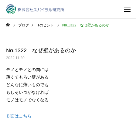
ブログ
ITのヒント
No.1322 なぜ壁があるのか
No.1322 なぜ壁があるのか
2022.11.20
モノとモノとの間には
薄くてもろい壁がある
どんなに薄いものでも
もしそいつがなければ
モノはモノでなくなる
Ｂ面はこちら