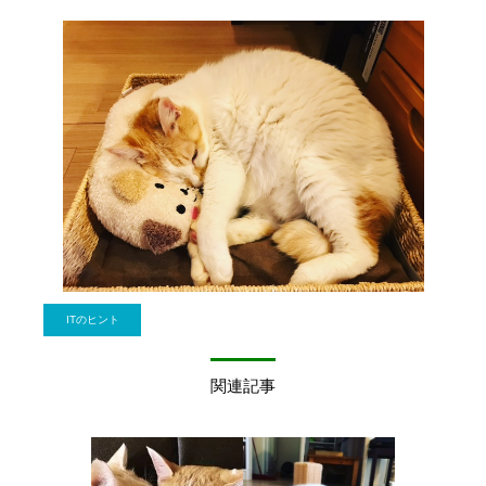
ITのヒント
関連記事