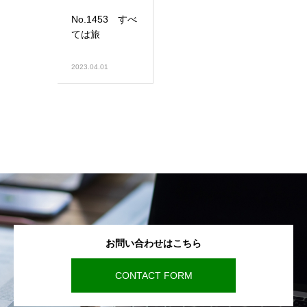
No.1453 すべ
ては旅
2023.04.01
お問い合わせはこちら
CONTACT FORM