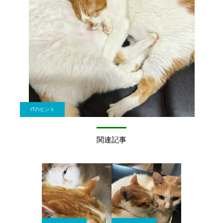
ITのヒント
関連記事