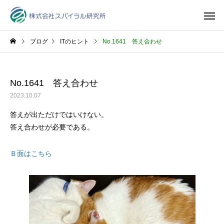
ブログ
ITのヒント
No.1641 答え合わせ
No.1641 答え合わせ
2023.10.07
答えが出ただけではいけない。
答え合わせが必要である。
Ｂ面はこちら