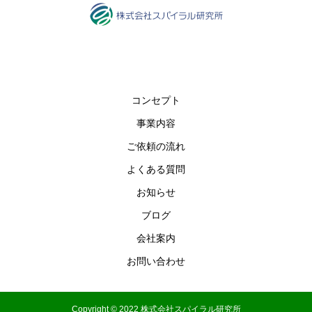
コンセプト
事業内容
ご依頼の流れ
よくある質問
お知らせ
ブログ
会社案内
お問い合わせ
Copyright © 2022 株式会社スパイラル研究所