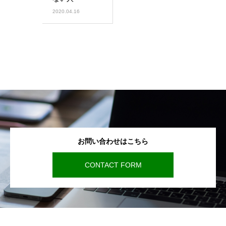
2020.04.16
お問い合わせはこちら
CONTACT FORM